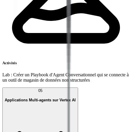
Activités
Lab : Créer un Playbook d'Agent Conversationnel qui se connecte à
un outil de magasin de données non structurées
05
Applications Multi-agents sur Vertex AI