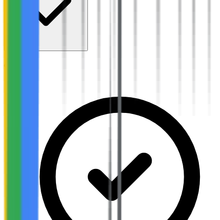
Objectifs