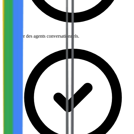
Créer des agents conversationnels.