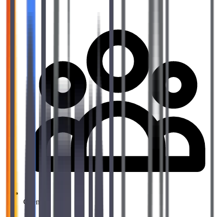
Clients