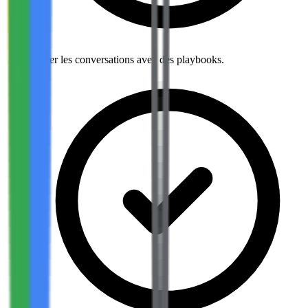
Gérer les conversations avec des playbooks.