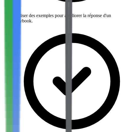
Utiliser des exemples pour améliorer la réponse d'un
playbook.