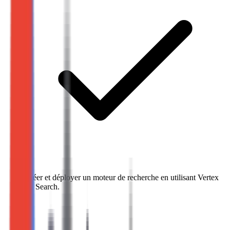
Créer et déployer un moteur de recherche en utilisant Vertex
AI Search.