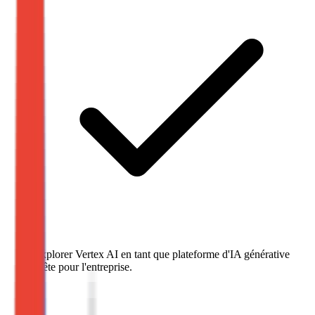
Explorer Vertex AI en tant que plateforme d'IA générative
prête pour l'entreprise.