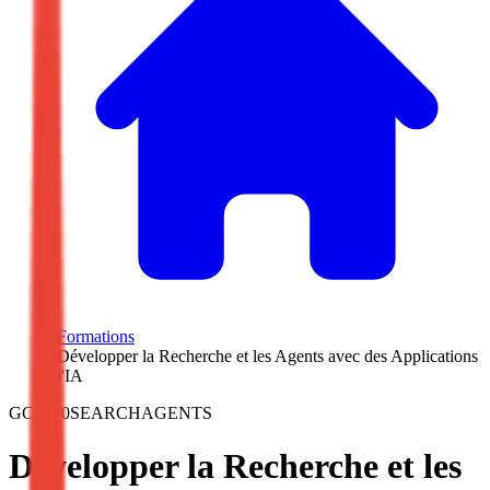
/
Formations
/
Développer la Recherche et les Agents avec des Applications
d'IA
GCP200SEARCHAGENTS
Développer la Recherche et les