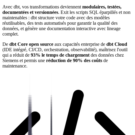
Avec dbt, vos transformations deviennent
modulaires, testées,
documentées et versionnées
. Exit les scripts SQL éparpillés et non
maintenables : dbt structure votre code avec des modèles
réutilisables, des tests automatisés pour garantir la qualité des
données, et génère une documentation interactive avec lineage
complet.
De
dbt Core open source
aux capacités enterprise de
dbt Cloud
(IDE intégré, CI/CD, orchestration, observabilité), maîtrisez l'outil
qui a réduit de
93% le temps de chargement
des données chez
Siemens et permis une
réduction de 90% des coûts
de
maintenance.