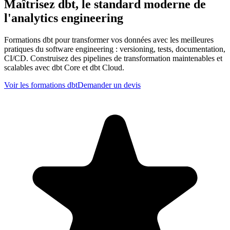
Maîtrisez
dbt
, le standard moderne de
l'analytics engineering
Formations dbt pour transformer vos données avec les meilleures
pratiques du software engineering : versioning, tests, documentation,
CI/CD. Construisez des pipelines de transformation maintenables et
scalables avec dbt Core et dbt Cloud.
Voir les formations dbt
Demander un devis