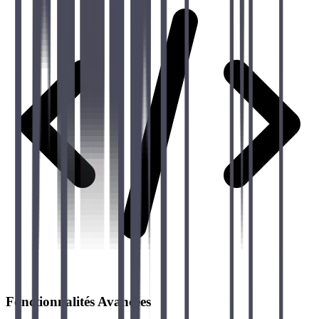
Fonctionnalités Avancées