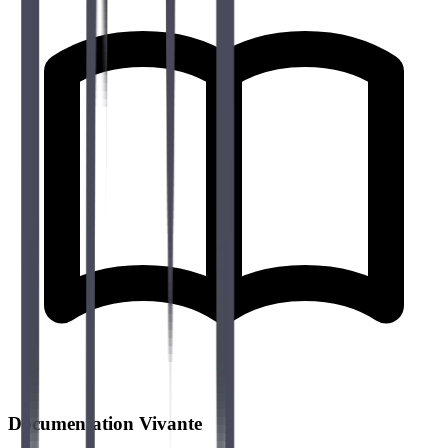
Documentation Vivante