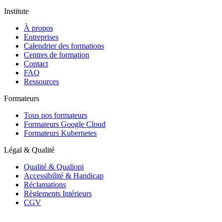
Institute
À propos
Entreprises
Calendrier des formations
Centres de formation
Contact
FAQ
Ressources
Formateurs
Tous nos formateurs
Formateurs Google Cloud
Formateurs Kubernetes
Légal & Qualité
Qualité & Qualiopi
Accessibilité & Handicap
Réclamations
Règlements Intérieurs
CGV