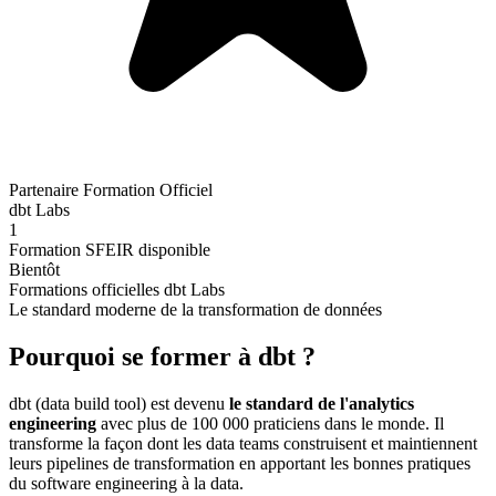
Partenaire Formation Officiel
dbt Labs
1
Formation SFEIR disponible
Bientôt
Formations officielles dbt Labs
Le standard moderne de la transformation de données
Pourquoi se former à
dbt
?
dbt (data build tool) est devenu
le standard de l'analytics
engineering
avec plus de 100 000 praticiens dans le monde. Il
transforme la façon dont les data teams construisent et maintiennent
leurs pipelines de transformation en apportant les bonnes pratiques
du software engineering à la data.