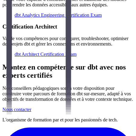
pour rendre les données accessibles aux autres équipes.
dbt Analytics Engineering Certification Exam
Certification Architect
Valide vos compétences pour configurer, troubleshooter, optimiser
des projets dbt et gérer les connexions et environnements.
dbt Architect Certification Exam
Montez en compétence sur dbt avec nos
experts certifiés
Nos conseillers pédagogiques sont à votre disposition pour
construire votre parcours de formation dbt sur-mesure, adapté à vos
objectifs de transformation de données et à votre contexte technique.
Nous contacter
L'organisme de formation par et pour les passionnés de tech.