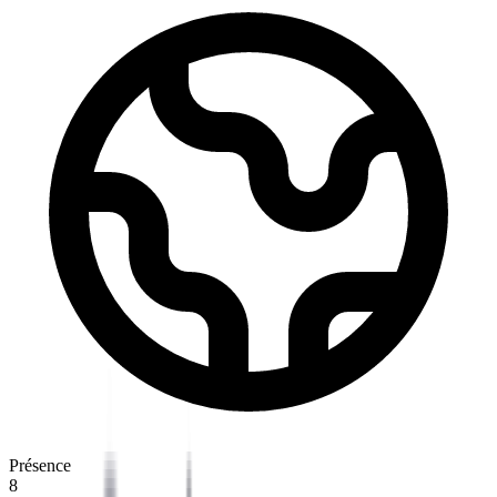
Présence
8