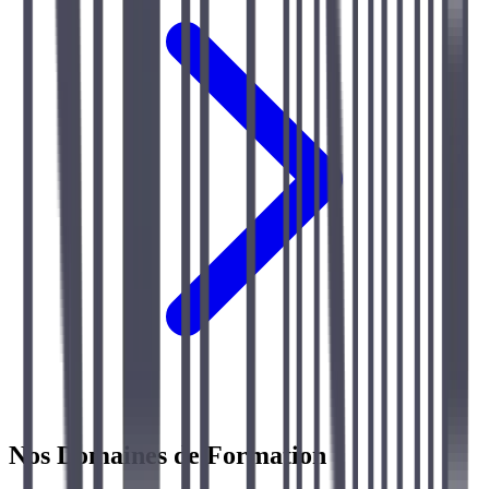
Nos Domaines de Formation