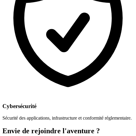
Cybersécurité
Sécurité des applications, infrastructure et conformité réglementaire.
Envie de rejoindre l'aventure ?