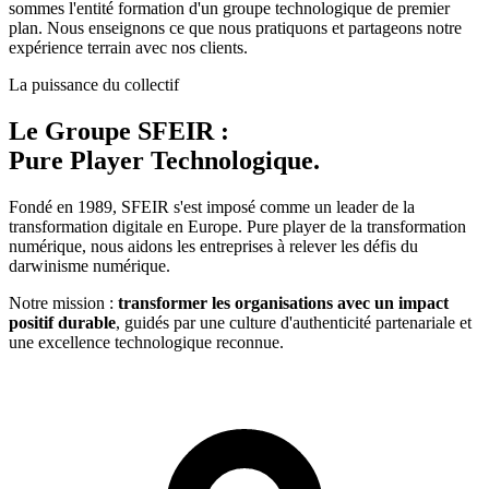
sommes l'entité formation d'un groupe technologique de premier
plan. Nous enseignons ce que nous pratiquons et partageons notre
expérience terrain avec nos clients.
La puissance du collectif
Le Groupe SFEIR :
Pure Player Technologique.
Fondé en 1989, SFEIR s'est imposé comme un leader de la
transformation digitale en Europe. Pure player de la transformation
numérique, nous aidons les entreprises à relever les défis du
darwinisme numérique.
Notre mission :
transformer les organisations avec un impact
positif durable
, guidés par une culture d'authenticité partenariale et
une excellence technologique reconnue.