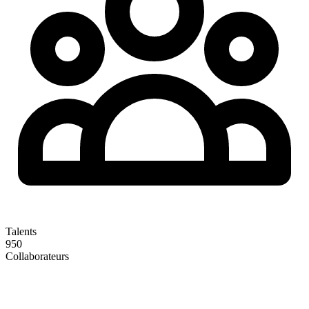
Talents
950
Collaborateurs