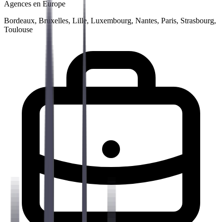
Agences en Europe
Bordeaux, Bruxelles, Lille, Luxembourg, Nantes, Paris, Strasbourg,
Toulouse