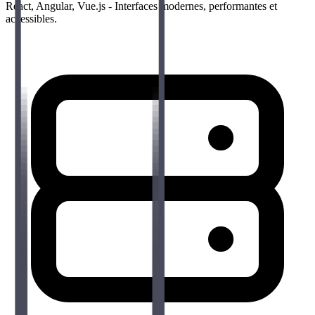
React, Angular, Vue.js - Interfaces modernes, performantes et
accessibles.