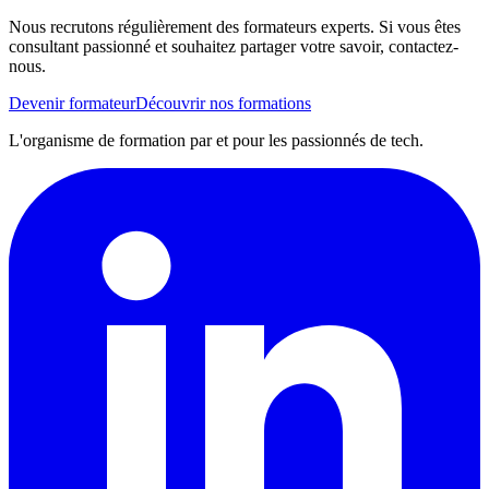
Nous recrutons régulièrement des formateurs experts. Si vous êtes
consultant passionné et souhaitez partager votre savoir, contactez-
nous.
Devenir formateur
Découvrir nos formations
L'organisme de formation par et pour les passionnés de tech.