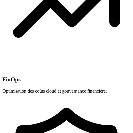
FinOps
Optimisation des coûts cloud et gouvernance financière.