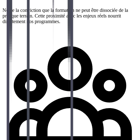
Né de la conviction que la formation ne peut être dissociée de la
pratique terrain. Cette proximité avec les enjeux réels nourrit
directement nos programmes.