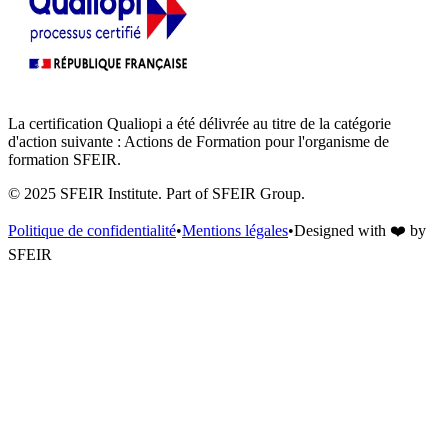
La certification Qualiopi a été délivrée au titre de la catégorie
d'action suivante : Actions de Formation pour l'organisme de
formation SFEIR.
© 2025 SFEIR Institute.
Part of SFEIR Group
.
Politique de confidentialité
•
Mentions légales
•
Designed with
❤️
by
SFEIR