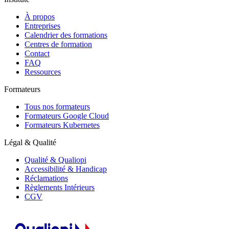
À propos
Entreprises
Calendrier des formations
Centres de formation
Contact
FAQ
Ressources
Formateurs
Tous nos formateurs
Formateurs Google Cloud
Formateurs Kubernetes
Légal & Qualité
Qualité & Qualiopi
Accessibilité & Handicap
Réclamations
Règlements Intérieurs
CGV