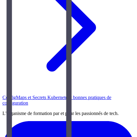
ConfigMaps et Secrets Kubernetes : bonnes pratiques de
configuration
L'organisme de formation par et pour les passionnés de tech.