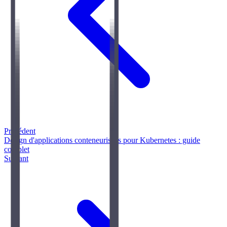
Précédent
Design d'applications conteneurisées pour Kubernetes : guide
complet
Suivant