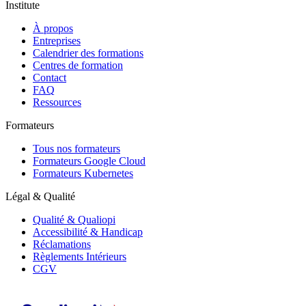
Institute
À propos
Entreprises
Calendrier des formations
Centres de formation
Contact
FAQ
Ressources
Formateurs
Tous nos formateurs
Formateurs Google Cloud
Formateurs Kubernetes
Légal & Qualité
Qualité & Qualiopi
Accessibilité & Handicap
Réclamations
Règlements Intérieurs
CGV