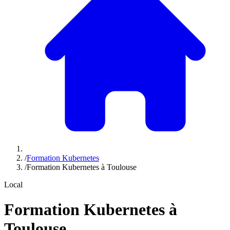
/
Formation Kubernetes
/
Formation Kubernetes à Toulouse
Local
Formation Kubernetes à
Toulouse