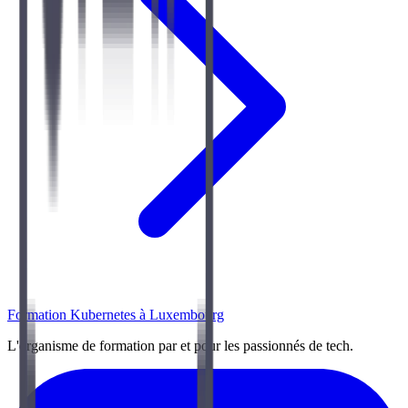
Formation Kubernetes à Luxembourg
L'organisme de formation par et pour les passionnés de tech.