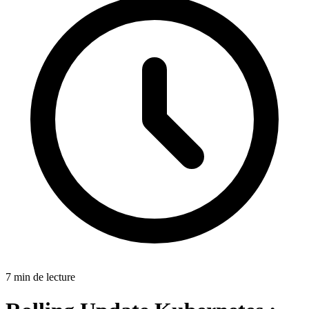
7
min
de lecture