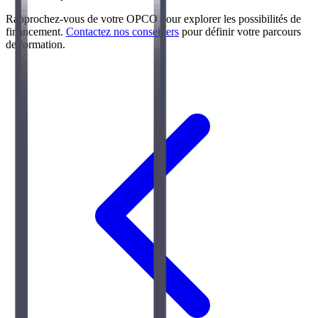
Rapprochez-vous de votre OPCO pour explorer les possibilités de
financement.
Contactez nos conseillers
pour définir votre parcours
de formation.