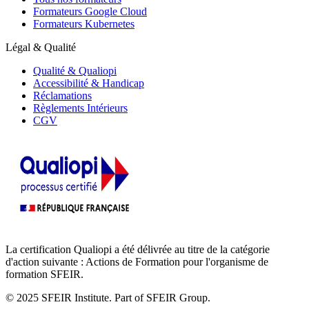
Formateurs Google Cloud
Formateurs Kubernetes
Légal & Qualité
Qualité & Qualiopi
Accessibilité & Handicap
Réclamations
Règlements Intérieurs
CGV
La certification Qualiopi a été délivrée au titre de la catégorie
d'action suivante : Actions de Formation pour l'organisme de
formation SFEIR.
© 2025 SFEIR Institute.
Part of SFEIR Group
.