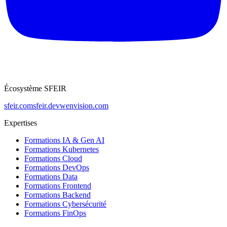
Écosystème SFEIR
sfeir.com
sfeir.dev
wenvision.com
Expertises
Formations IA & Gen AI
Formations Kubernetes
Formations Cloud
Formations DevOps
Formations Data
Formations Frontend
Formations Backend
Formations Cybersécurité
Formations FinOps