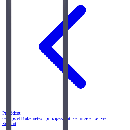
Précédent
GitOps et Kubernetes : principes, outils et mise en œuvre
Suivant