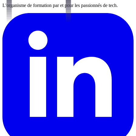
L'organisme de formation par et pour les passionnés de tech.