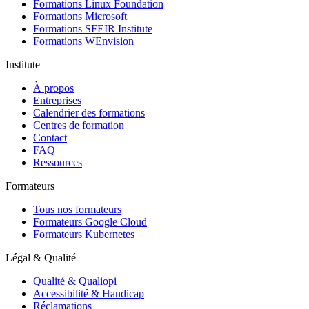
Formations Linux Foundation
Formations Microsoft
Formations SFEIR Institute
Formations WEnvision
Institute
À propos
Entreprises
Calendrier des formations
Centres de formation
Contact
FAQ
Ressources
Formateurs
Tous nos formateurs
Formateurs Google Cloud
Formateurs Kubernetes
Légal & Qualité
Qualité & Qualiopi
Accessibilité & Handicap
Réclamations