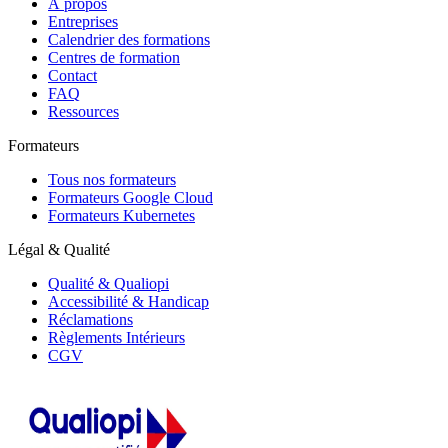
À propos
Entreprises
Calendrier des formations
Centres de formation
Contact
FAQ
Ressources
Formateurs
Tous nos formateurs
Formateurs Google Cloud
Formateurs Kubernetes
Légal & Qualité
Qualité & Qualiopi
Accessibilité & Handicap
Réclamations
Règlements Intérieurs
CGV