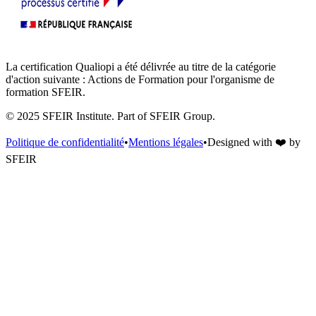
La certification Qualiopi a été délivrée au titre de la catégorie
d'action suivante : Actions de Formation pour l'organisme de
formation SFEIR.
© 2025 SFEIR Institute.
Part of SFEIR Group
.
Politique de confidentialité
•
Mentions légales
•
Designed with
❤️
by
SFEIR