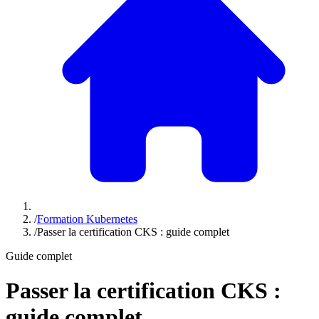
/
Formation Kubernetes
/
Passer la certification CKS : guide complet
Guide complet
Passer la certification CKS :
guide complet