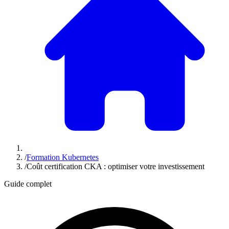
/
Formation Kubernetes
/
Coût certification CKA : optimiser votre investissement
Guide complet