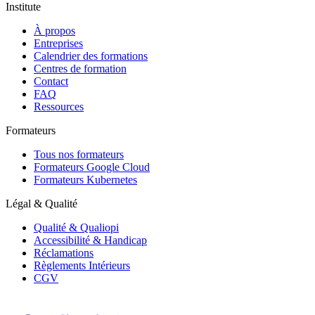
Institute
À propos
Entreprises
Calendrier des formations
Centres de formation
Contact
FAQ
Ressources
Formateurs
Tous nos formateurs
Formateurs Google Cloud
Formateurs Kubernetes
Légal & Qualité
Qualité & Qualiopi
Accessibilité & Handicap
Réclamations
Règlements Intérieurs
CGV