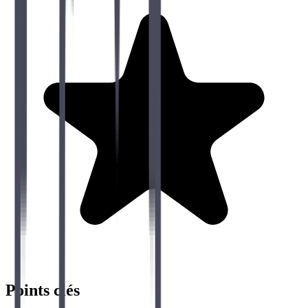
Points clés