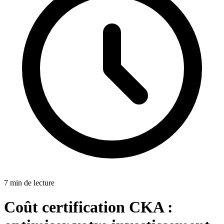
7
min
de lecture
Coût certification CKA :