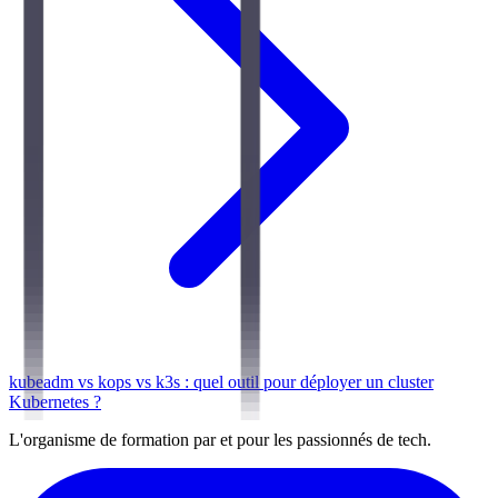
kubeadm vs kops vs k3s : quel outil pour déployer un cluster
Kubernetes ?
L'organisme de formation par et pour les passionnés de tech.