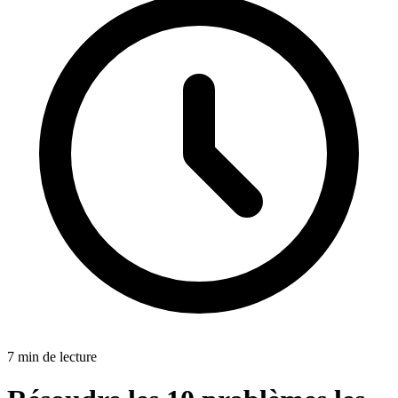
7
min
de lecture