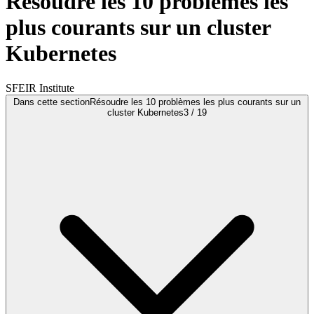
Résoudre les 10 problèmes les
plus courants sur un cluster
Kubernetes
SFEIR Institute
Dans cette section
Résoudre les 10 problèmes les plus courants sur un
cluster Kubernetes
3
/
19