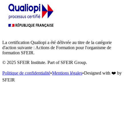
La certification Qualiopi a été délivrée au titre de la catégorie
d'action suivante : Actions de Formation pour l'organisme de
formation SFEIR.
© 2025 SFEIR Institute.
Part of SFEIR Group
.
Politique de confidentialité
•
Mentions légales
•
Designed with
❤️
by
SFEIR