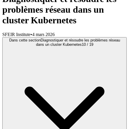
problèmes réseau dans un
cluster Kubernetes
SFEIR Institute
•
4 mars 2026
Dans cette section
Diagnostiquer et résoudre les problèmes réseau
dans un cluster Kubernetes
10
/
19