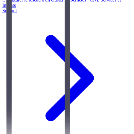
Ingress
Suivant