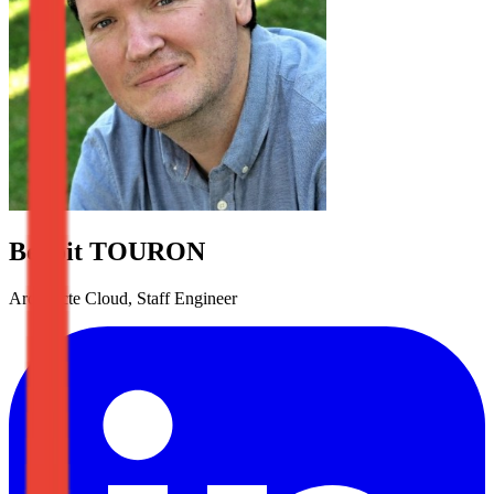
Benoit
TOURON
Architecte Cloud, Staff Engineer