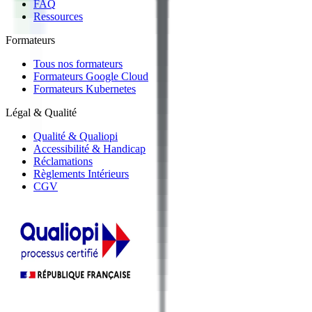
FAQ
Ressources
Formateurs
Tous nos formateurs
Formateurs Google Cloud
Formateurs Kubernetes
Légal & Qualité
Qualité & Qualiopi
Accessibilité & Handicap
Réclamations
Règlements Intérieurs
CGV