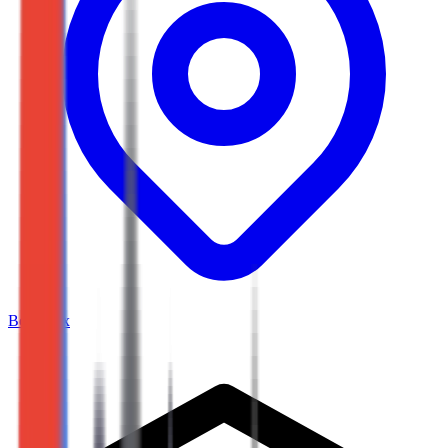
Bordeaux