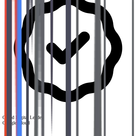
Cloud Digital Leader
Google Cloud