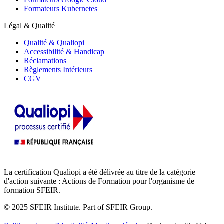
Formateurs Kubernetes
Légal & Qualité
Qualité & Qualiopi
Accessibilité & Handicap
Réclamations
Règlements Intérieurs
CGV
La certification Qualiopi a été délivrée au titre de la catégorie
d'action suivante : Actions de Formation pour l'organisme de
formation SFEIR.
© 2025 SFEIR Institute.
Part of SFEIR Group
.