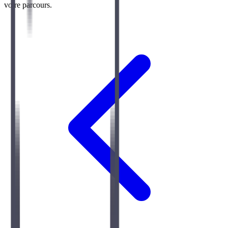
votre parcours.