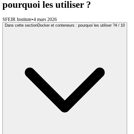
pourquoi les utiliser ?
SFEIR Institute
•
4 mars 2026
Dans cette section
Docker et conteneurs : pourquoi les utiliser ?
4
/
10