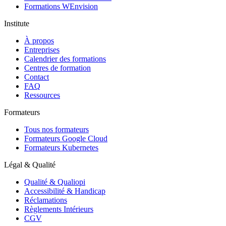
Formations WEnvision
Institute
À propos
Entreprises
Calendrier des formations
Centres de formation
Contact
FAQ
Ressources
Formateurs
Tous nos formateurs
Formateurs Google Cloud
Formateurs Kubernetes
Légal & Qualité
Qualité & Qualiopi
Accessibilité & Handicap
Réclamations
Règlements Intérieurs
CGV