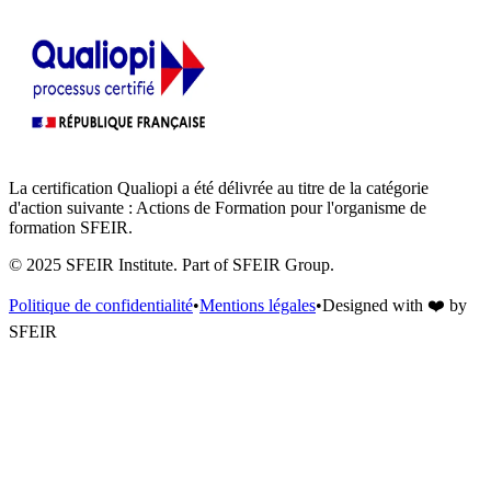
La certification Qualiopi a été délivrée au titre de la catégorie
d'action suivante : Actions de Formation pour l'organisme de
formation SFEIR.
© 2025 SFEIR Institute.
Part of SFEIR Group
.
Politique de confidentialité
•
Mentions légales
•
Designed with
❤️
by
SFEIR