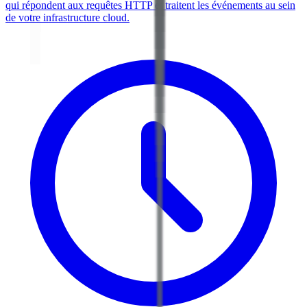
qui répondent aux requêtes HTTP et traitent les événements au sein
de votre infrastructure cloud.