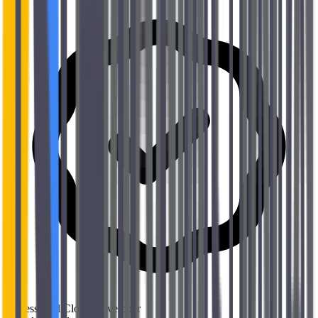
Professional Cloud Developer