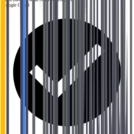
Google Cloud