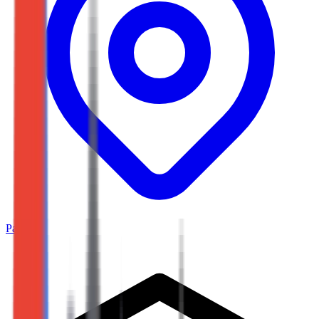
Paris