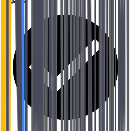
Google Cloud