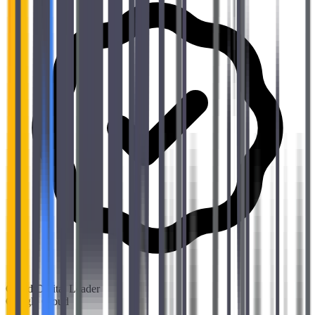
Cloud Digital Leader
Google Cloud