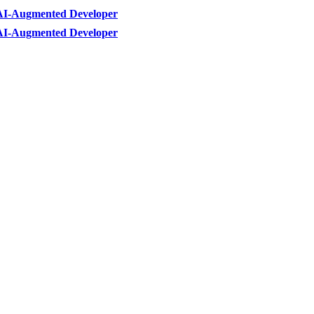
AI-Augmented Developer
AI-Augmented Developer