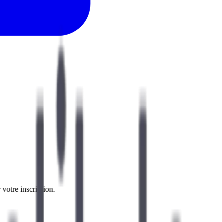
 votre inscription.