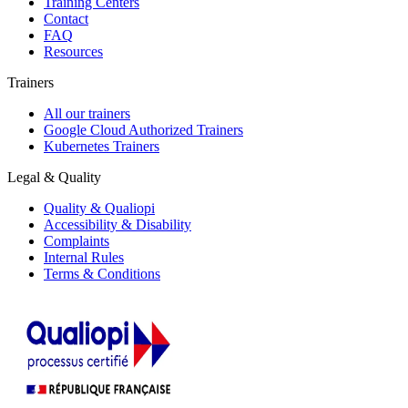
Training Centers
Contact
FAQ
Resources
Trainers
All our trainers
Google Cloud Authorized Trainers
Kubernetes Trainers
Legal & Quality
Quality & Qualiopi
Accessibility & Disability
Complaints
Internal Rules
Terms & Conditions