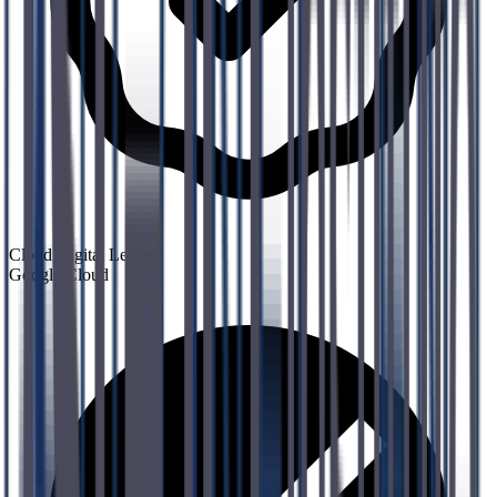
Cloud Digital Leader
Google Cloud