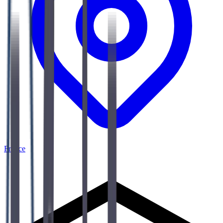
France