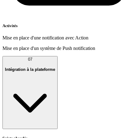
Activités
Mise en place d'une notification avec Action
Mise en place d'un système de Push notification
07
Intégration à la plateforme