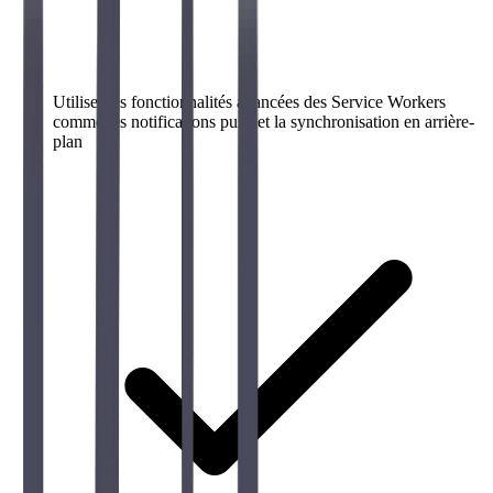
Utiliser les fonctionnalités avancées des Service Workers
comme les notifications push et la synchronisation en arrière-
plan