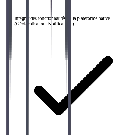
Intégrer des fonctionnalités de la plateforme native
(Géolocalisation, Notifications)