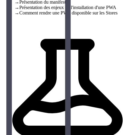
→
Présentation du manifest
→
Présentation des enjeux de l'installation d'une PWA
→
Comment rendre une PWA disponible sur les Stores