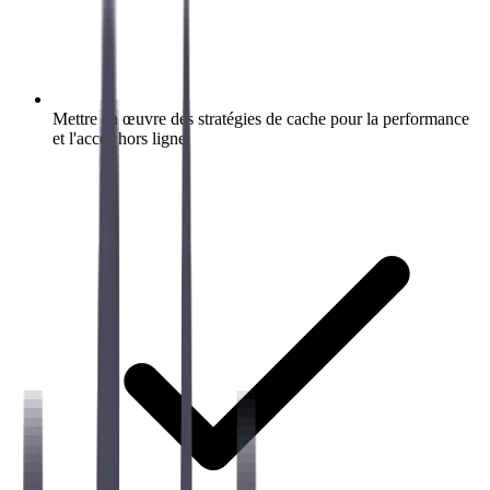
Mettre en œuvre des stratégies de cache pour la performance
et l'accès hors ligne