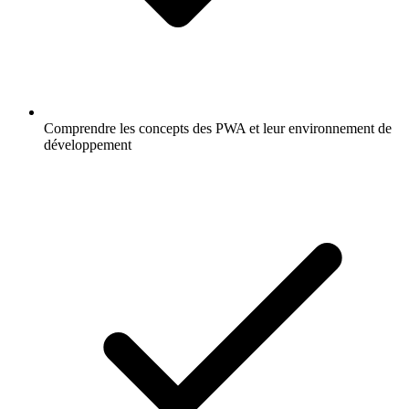
Comprendre les concepts des PWA et leur environnement de
développement