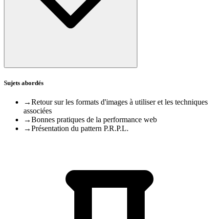
Sujets abordés
→
Retour sur les formats d'images à utiliser et les techniques
associées
→
Bonnes pratiques de la performance web
→
Présentation du pattern P.R.P.L.