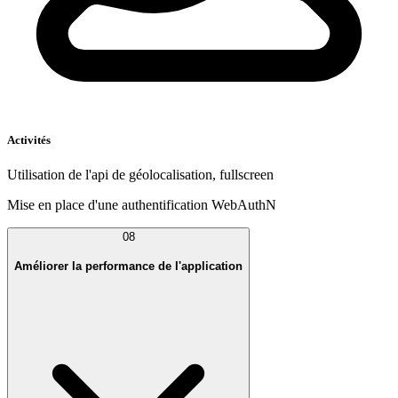
Activités
Utilisation de l'api de géolocalisation, fullscreen
Mise en place d'une authentification WebAuthN
08
Améliorer la performance de l'application