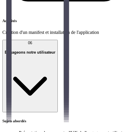
Activités
Création d'un manifest et installation de l'application
06
Engageons notre utilisateur
Sujets abordés