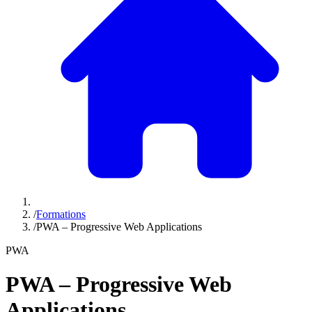
/
Formations
/
PWA – Progressive Web Applications
PWA
PWA – Progressive Web
Applications