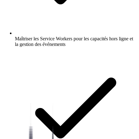
Maîtriser les Service Workers pour les capacités hors ligne et
la gestion des événements