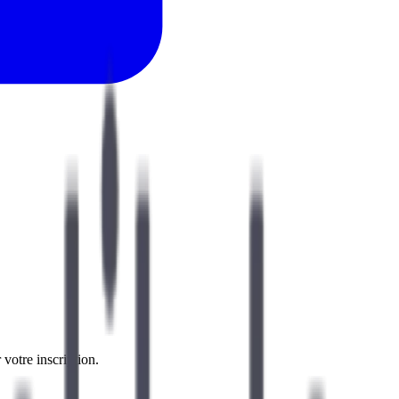
 votre inscription.