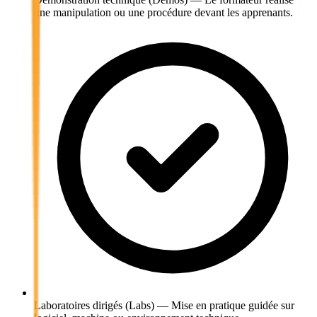
une manipulation ou une procédure devant les apprenants.
Laboratoires dirigés (Labs)
—
Mise en pratique guidée sur