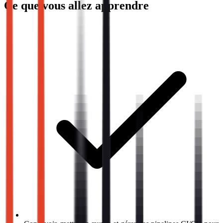
Ce que vous allez apprendre