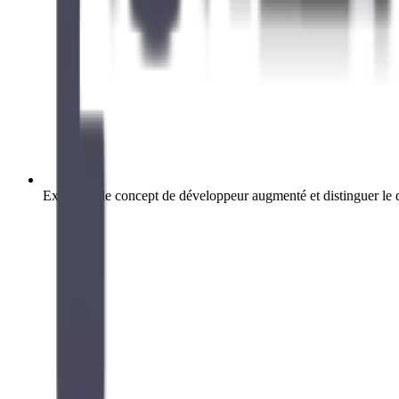
Expliquer le concept de développeur augmenté et distinguer l