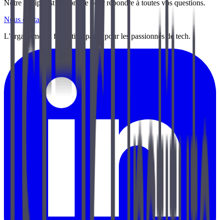
Notre équipe est disponible pour répondre à toutes vos questions.
Nous contacter
L'organisme de formation par et pour les passionnés de tech.