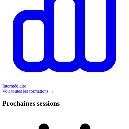
Intermédiaire
Voir toutes les formations →
Prochaines sessions