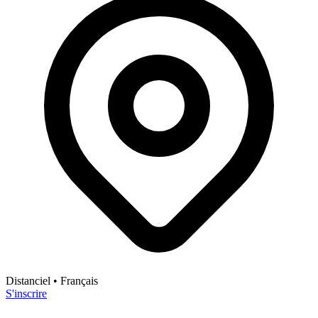
Distanciel
• Français
S'inscrire