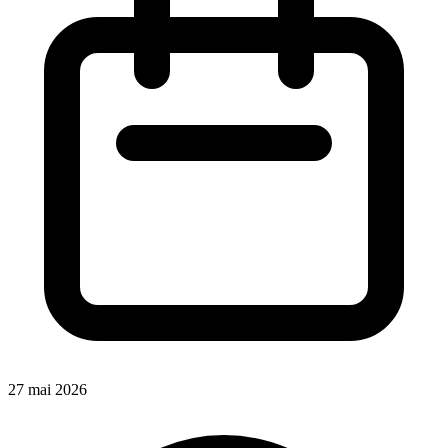
27 mai 2026