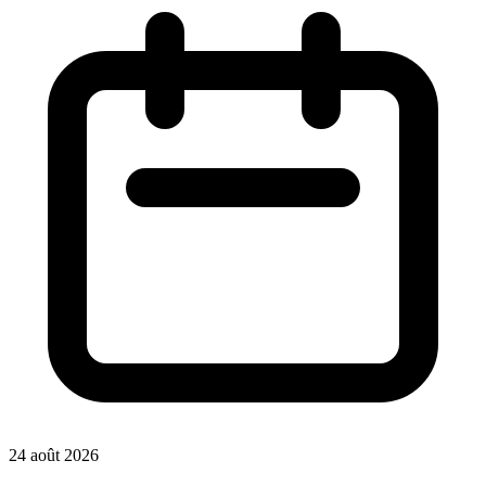
24 août 2026