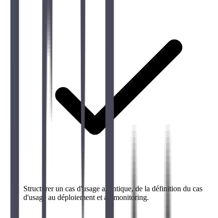
Structurer un cas d'usage agentique, de la définition du cas
d'usage au déploiement et au monitoring.