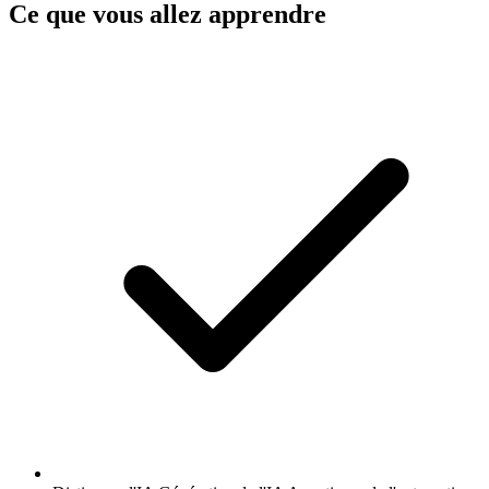
Ce que vous allez apprendre