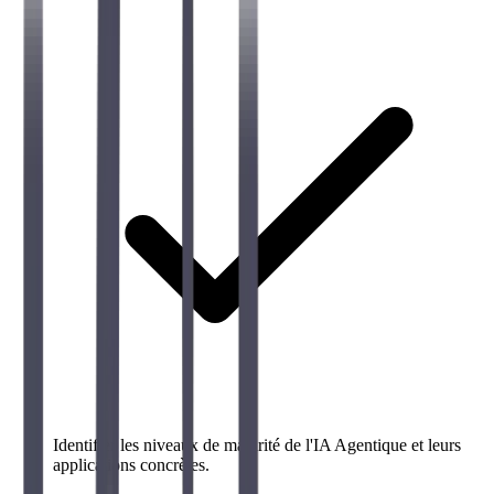
Identifier les niveaux de maturité de l'IA Agentique et leurs
applications concrètes.