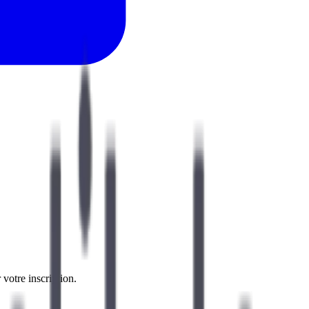
 votre inscription.