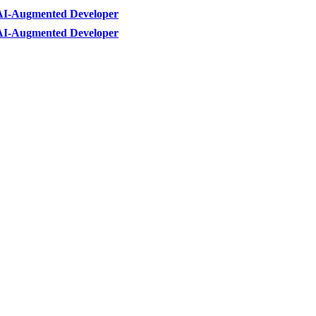
AI-Augmented Developer
AI-Augmented Developer